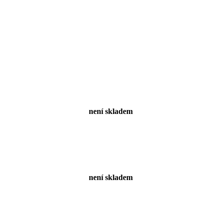
není skladem
není skladem