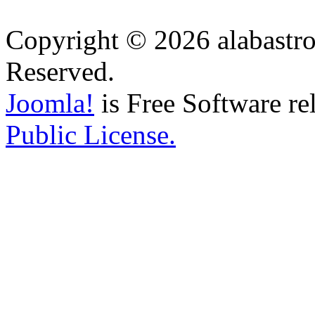
Copyright © 2026 alabastro
Reserved.
Joomla!
is Free Software re
Public License.