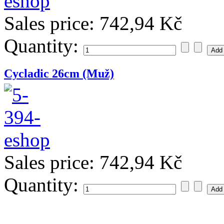
Sales price:
742,94 Kč
Quantity:
Cycladic 26cm (Muž)
Sales price:
742,94 Kč
Quantity: