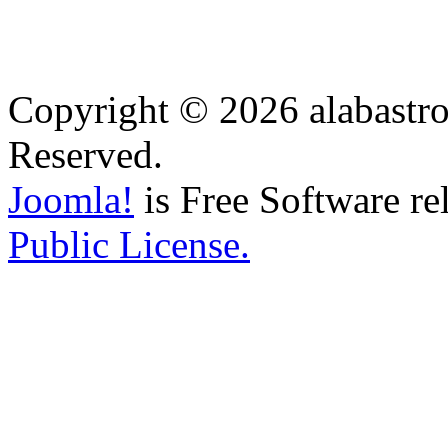
Copyright © 2026 alabastro
Reserved.
Joomla!
is Free Software re
Public License.