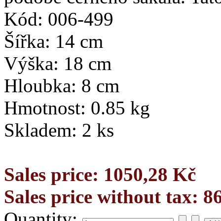
Kód: 006-499
Šířka: 14 cm
Výška: 18 cm
Hloubka: 8 cm
Hmotnost: 0.85 kg
Skladem: 2 ks
Sales price:
1050,28 Kč
Sales price without tax:
8
Quantity: