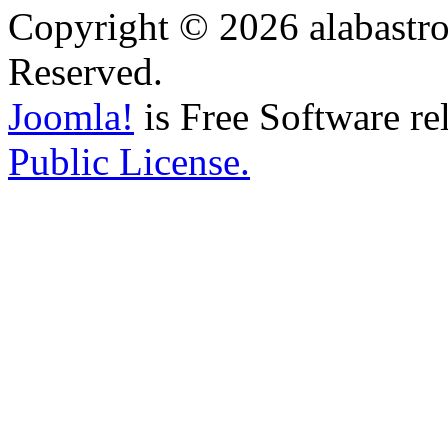
Copyright © 2026 alabastro
Reserved.
Joomla!
is Free Software re
Public License.