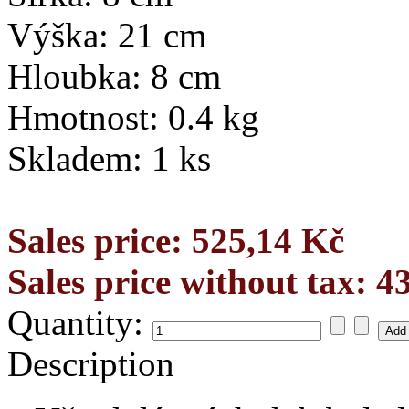
Výška: 21 cm
Hloubka: 8 cm
Hmotnost: 0.4 kg
Skladem: 1 ks
Sales price:
525,14 Kč
Sales price without tax:
4
Quantity:
Description