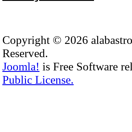
Copyright © 2026 alabastro
Reserved.
Joomla!
is Free Software re
Public License.