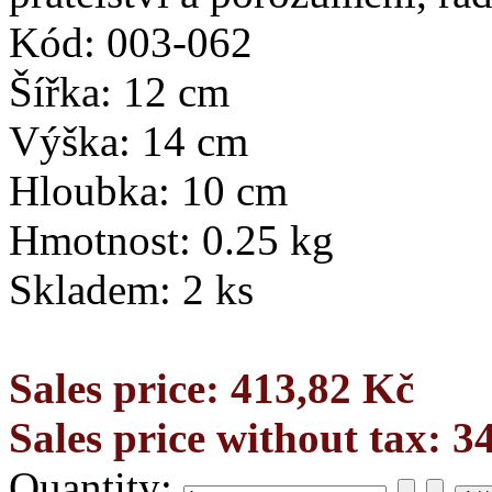
Kód: 003-062
Šířka: 12 cm
Výška: 14 cm
Hloubka: 10 cm
Hmotnost: 0.25 kg
Skladem: 2 ks
Sales price:
413,82 Kč
Sales price without tax:
3
Quantity: