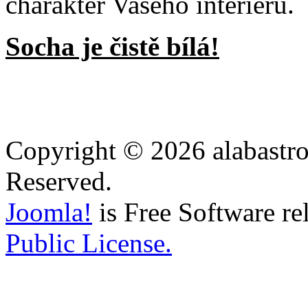
charakter Vašeho interieru.
Socha je čistě bílá!
Copyright © 2026 alabastro
Reserved.
Joomla!
is Free Software re
Public License.