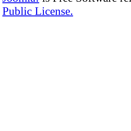
Public License.