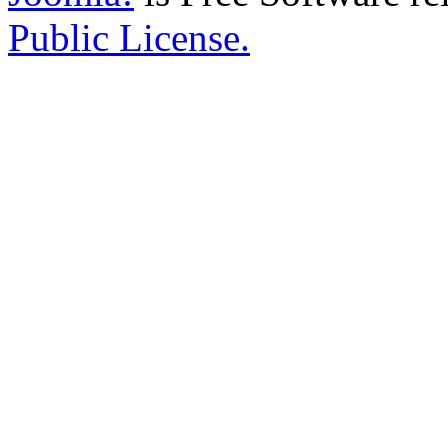
Public License.